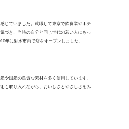
に感じていました。就職して東京で飲食業やホテ
に気づき、当時の自分と同じ世代の若い人にもっ
10年に射水市内で店をオープンしました。
県産や国産の良質な素材を多く使用しています。
技術も取り入れながら、おいしさとやさしさをみ