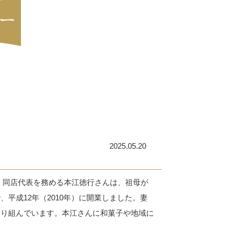
2025.05.20
。同店代表を務める本江徳行さんは、祖母が
平成12年（2010年）に開業しました。妻
取り組んでいます。本江さんに和菓子や地域に