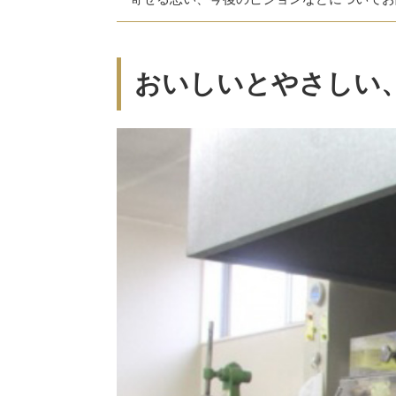
おいしいとやさしい