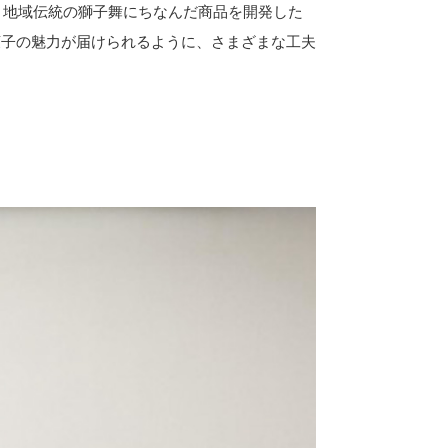
。地域伝統の獅子舞にちなんだ商品を開発した
菓子の魅力が届けられるように、さまざまな工夫