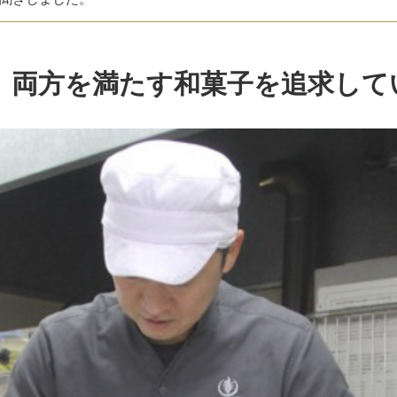
、両方を満たす和菓子を追求して