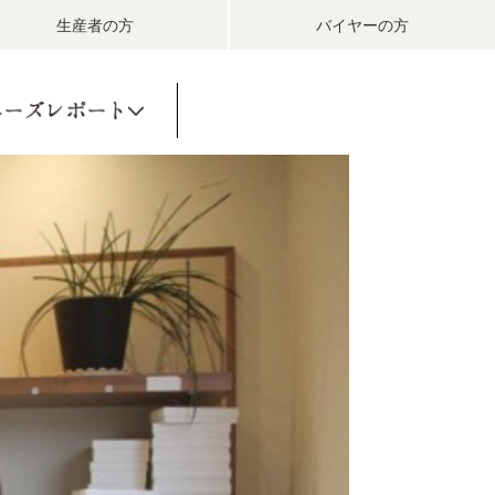
生産者の方
バイヤーの方