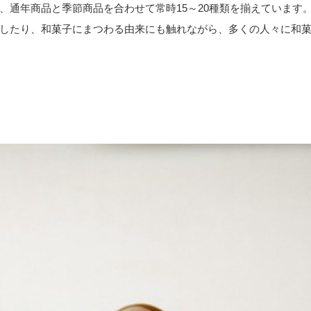
、通年商品と季節商品を合わせて常時15～20種類を揃えています
したり、和菓子にまつわる由来にも触れながら、多くの人々に和