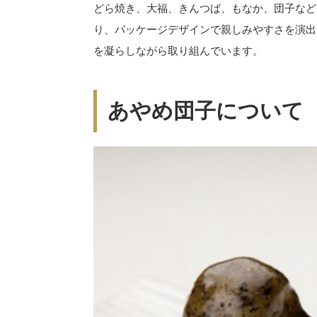
どら焼き、大福、きんつば、もなか、団子など
り、パッケージデザインで親しみやすさを演出
を凝らしながら取り組んでいます。
あやめ団子について