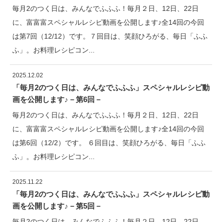
毎月2のつく日は、みんなでふふふ！毎月２日、12日、22日
に、富富富スペシャルレシピ動画を公開します♪全14回の今回
は第7回（12/12）です。７回目は、笑顔ひろがる、毎日「ふふ
ふ」。お料理レシピコン...
2025.12.02
「毎月2のつく日は、みんなでふふふ」スペシャルレシピ動
画を公開します♪－第6回－
毎月2のつく日は、みんなでふふふ！毎月２日、12日、22日
に、富富富スペシャルレシピ動画を公開します♪全14回の今回
は第6回（12/2）です。 ６回目は、笑顔ひろがる、毎日「ふふ
ふ」。お料理レシピコン...
2025.11.22
「毎月2のつく日は、みんなでふふふ」スペシャルレシピ動
画を公開します♪－第5回－
毎月2のつく日は、みんなでふふふ！毎月２日、12日、22日