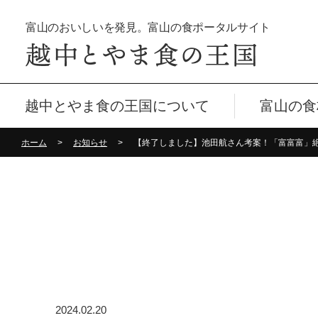
富山のおいしいを発見。富山の食ポータルサイト
越中とやま食の王国について
富山の食
ホーム
お知らせ
2024.02.20