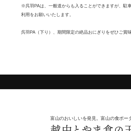
※呉羽PAは、一般道からも入ることができますが、駐
利用をお願いいたします。
呉羽PA（下り）、期間限定の絶品おにぎりをぜひご賞
富山のおいしいを発見。富山の食ポー