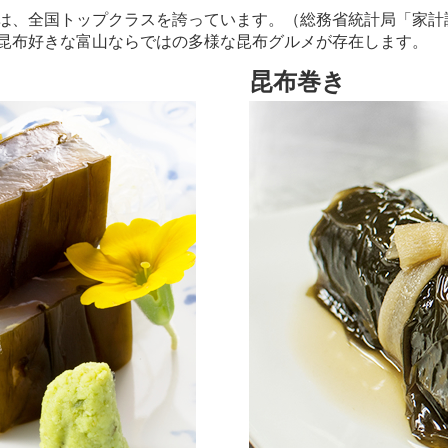
は、全国トップクラスを誇っています。（総務省統計局「家計
昆布好きな富山ならではの多様な昆布グルメが存在します。
昆布巻き