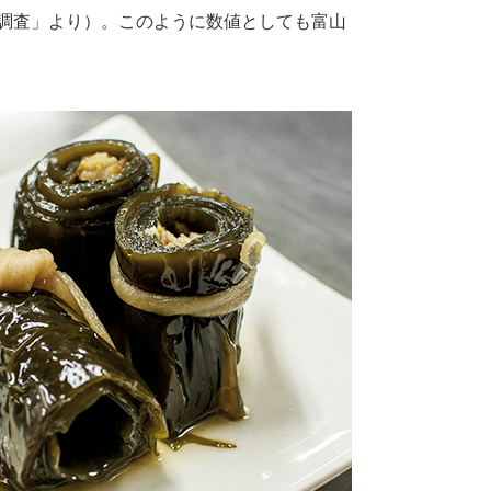
調査」より）。このように数値としても富山