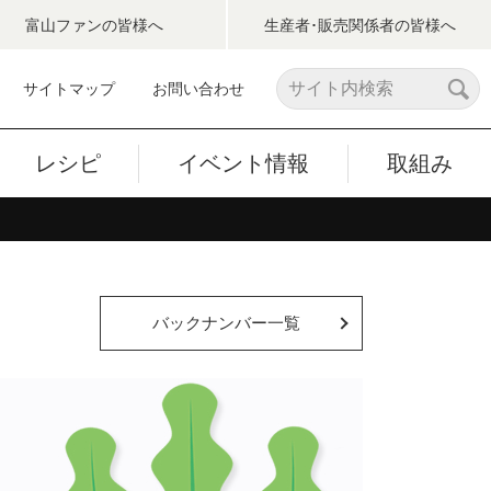
富山ファン
の皆様へ
生産者･販売関係者
の皆様へ
サイトマップ
お問い合わせ
レシピ
イベント情報
取組み
バックナンバー一覧