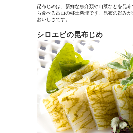
昆布じめは、新鮮な魚介類や山菜などを昆布
ら食べる富山の郷土料理です。昆布の旨みが
おいしさです。
シロエビの昆布じめ