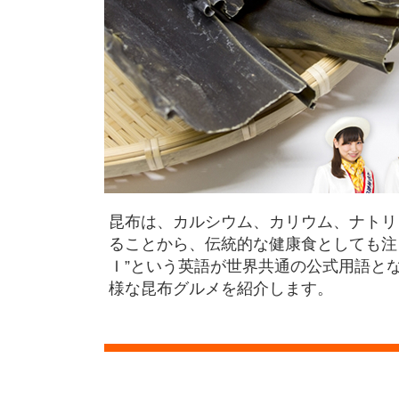
昆布は、カルシウム、カリウム、ナトリ
ることから、伝統的な健康食としても注
Ｉ”という英語が世界共通の公式用語と
様な昆布グルメを紹介します。