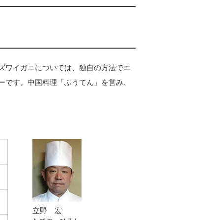
ズワイガニについては、独自の方法でエ
ーです。中国料理「ふうてん」を営み、
立野 宏