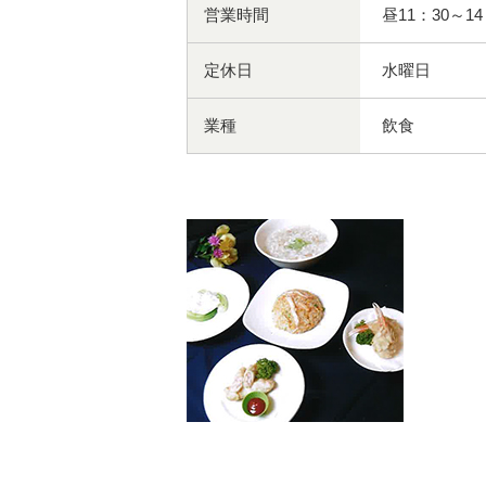
営業時間
昼11：30～14
定休日
水曜日
業種
飲食