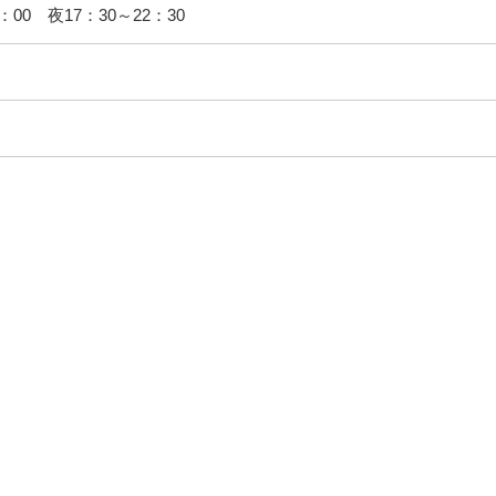
：00 夜17：30～22：30