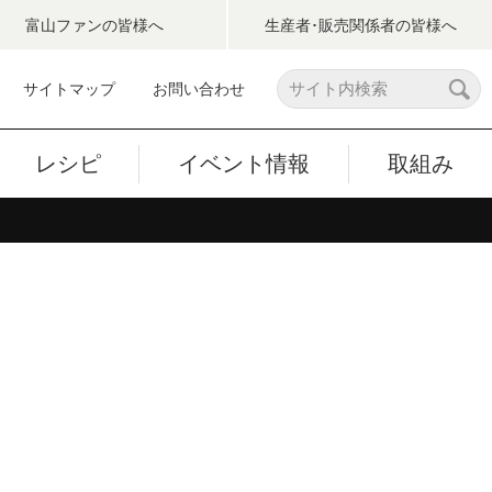
富山ファン
の皆様へ
生産者･販売関係者
の皆様へ
サイトマップ
お問い合わせ
レシピ
イベント情報
取組み