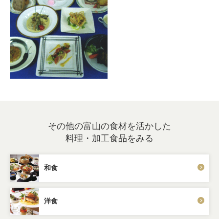
その他の富山の食材を活かした
料理・加工食品をみる
和食
洋食