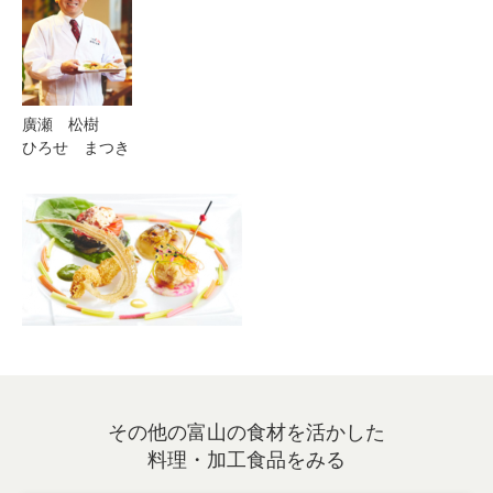
廣瀬 松樹
ひろせ まつき
その他の富山の食材を活かした
料理・加工食品をみる