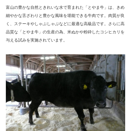
富山の豊かな自然ときれいな水で育まれた「とやま牛」は、きめ
細やかな舌ざわりと豊かな風味を堪能できる牛肉です。肉質が良
く、ステーキやしゃぶしゃぶなどに最適な高級品です。さらに高
品質な「とやま牛」の生産の為、米ぬかや粉砕したコシヒカリを
与える試みを実施されています。