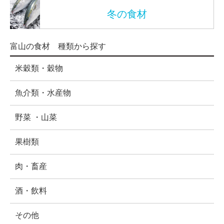
冬の食材
富山の食材 種類から探す
米穀類・穀物
魚介類・水産物
野菜 ・山菜
果樹類
肉・畜産
酒・飲料
その他