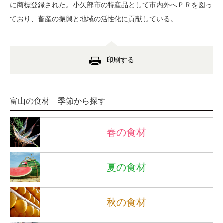
に商標登録された。小矢部市の特産品として市内外へＰＲを図っ
ており、畜産の振興と地域の活性化に貢献している。
印刷する
富山の食材 季節から探す
春の食材
夏の食材
秋の食材