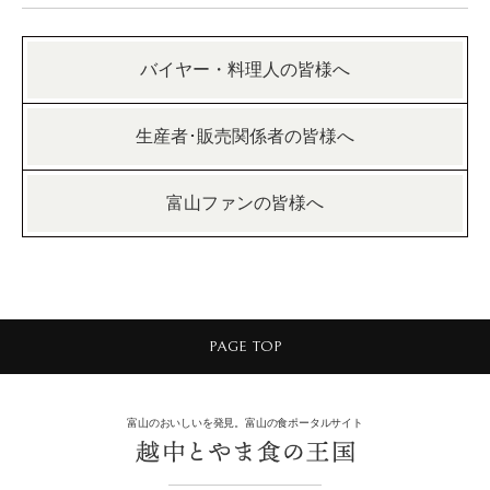
バイヤー・料理人の皆様へ
生産者･販売関係者の皆様へ
富山ファンの皆様へ
PAGE TOP
富山のおいしいを発見。富山の食ポータルサイト