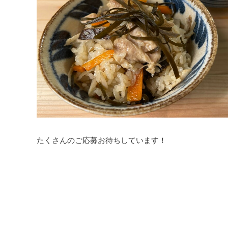
たくさんのご応募お待ちしています！