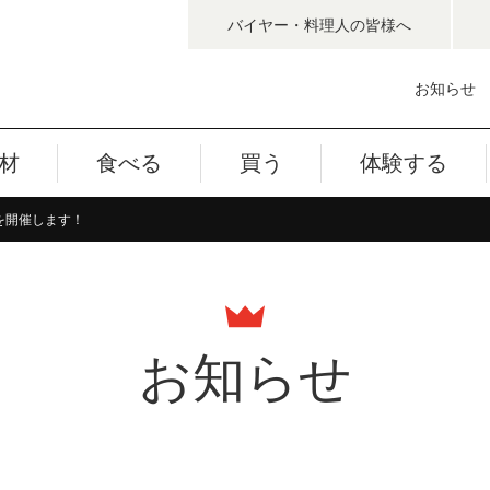
バイヤー・料理人
の皆様へ
お知らせ
材
食べる
買う
体験する
ンを開催します！
お知らせ