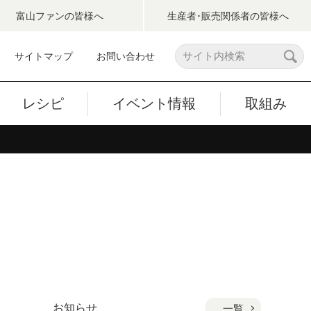
富山ファン
の皆様へ
生産者･販売関係者
の皆様へ
サイトマップ
お問い合わせ
レシピ
イベント情報
取組み
お知らせ
一覧