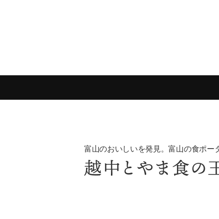
富山のおいしいを発見。富山の食ポー