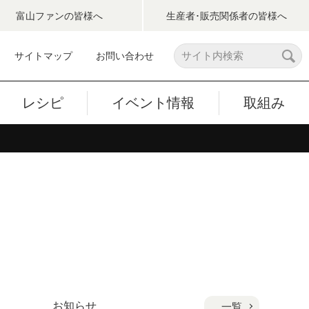
富山ファン
の皆様へ
生産者･販売関係者
の皆様へ
サイトマップ
お問い合わせ
レシピ
イベント情報
取組み
お知らせ
一覧