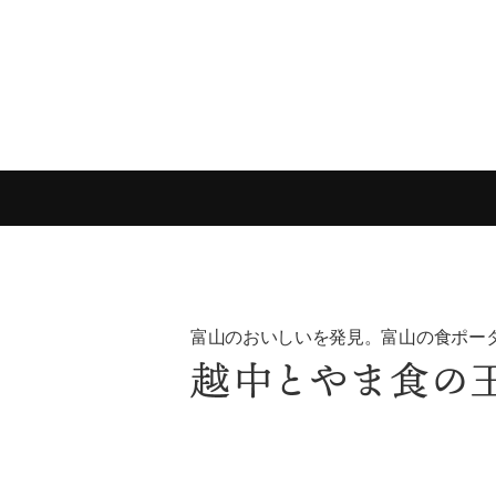
富山のおいしいを発見。富山の食ポー