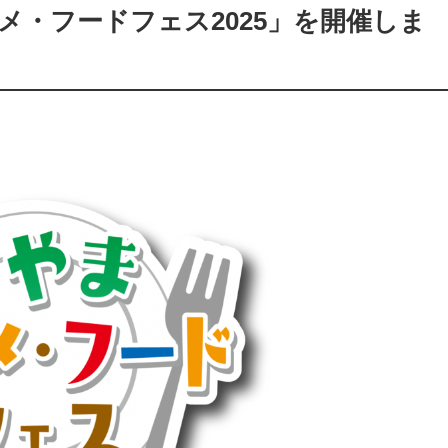
・フードフェス2025」を開催しま