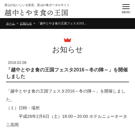
富山のおいしいを発見。富山の食ポータルサイト
MENU
ホーム
お知らせ
「越中とやま食の王国フェスタ2016～冬の陣～」を開催しました
お知らせ
2016.02.08
「越中とやま食の王国フェスタ2016～冬の陣～」を開催
しました
「越中とやま食の王国フェスタ2016～冬の陣～」を開催しまし
た。
（１）日時・場所
平成28年2月6日（土）18:00～20:00 ホテルニューオータ
ニ高岡