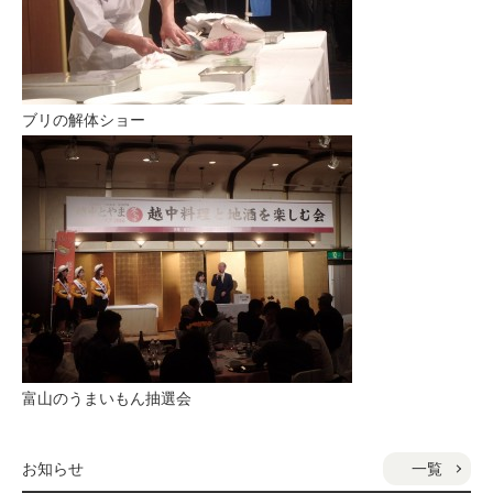
ブリの解体ショー
富山のうまいもん抽選会
一覧
お知らせ