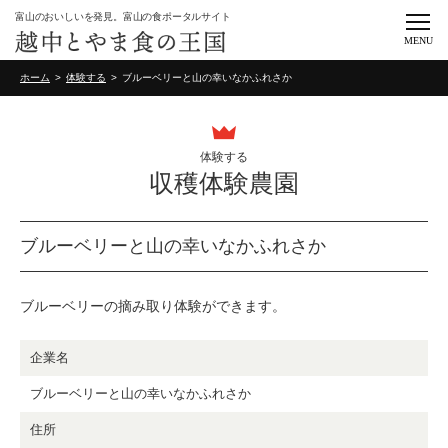
富山のおいしいを発見。富山の食ポータルサイト
MENU
ホーム
体験する
ブルーベリーと山の幸いなかふれさか
体験する
収穫体験農園
ブルーベリーと山の幸いなかふれさか
ブルーベリーの摘み取り体験ができます。
企業名
ブルーベリーと山の幸いなかふれさか
住所