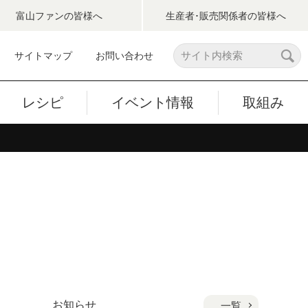
富山ファン
の皆様へ
生産者･販売関係者
の皆様へ
サイトマップ
お問い合わせ
レシピ
イベント情報
取組み
お知らせ
一覧