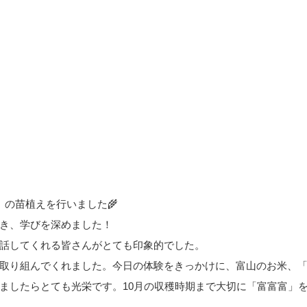
の苗植えを行いました🌾
き、学びを深めました！
話してくれる皆さんがとても印象的でした。
取り組んでくれました。今日の体験をきっかけに、富山のお米、
ましたらとても光栄です。10月の収穫時期まで大切に「富富富」