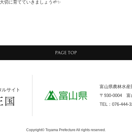
大切に育てていきましょう🌱✨
PAGE TOP
富山県農林水産
タルサイト
〒930-0004
TEL：076-444-3
Copyright© Toyama Prefecture All rights reserved.