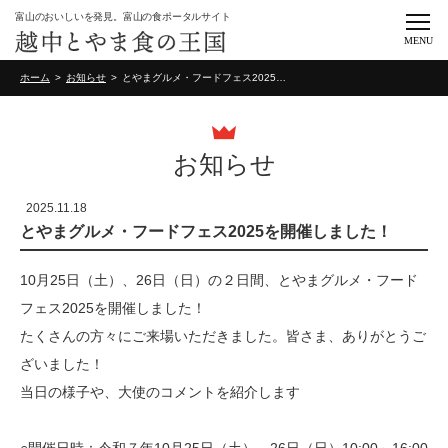
富山のおいしいを発見。富山の食ポータルサイト
MENU
ホーム
お知らせ
とやまグルメ・フードフェス2025を開催しました！
お知らせ
2025.11.18
とやまグルメ・フードフェス2025を開催しました！
10月25日（土）、26日（日）の２日間、とやまグルメ・フード
フェス2025を開催しました！
たくさんの方々にご来場いただきました。皆さま、ありがとうご
ざいました！
当日の様子や、大使のコメントを紹介します